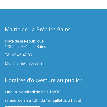
Mairie de La Brée les Bains
Place de la République
17840 La Brée les Bains
Tél. 05 46 47 83 11
Mél. mairie@labree.fr
Horaires d’ouverture au public :
lundi au vendredi de 9h à 16h30
samedi de 9h à 12h (du 1er juillet au 31 août)