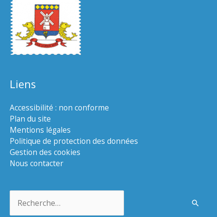
Liens
Accessibilité : non conforme
Plan du site
Mentions légales
Politique de protection des données
Gestion des cookies
Nous contacter
Rechercher :