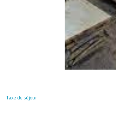
Taxe de séjour