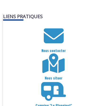
LIENS PRATIQUES
Nous contacter
Nous situer
Camping "Le Planginot"