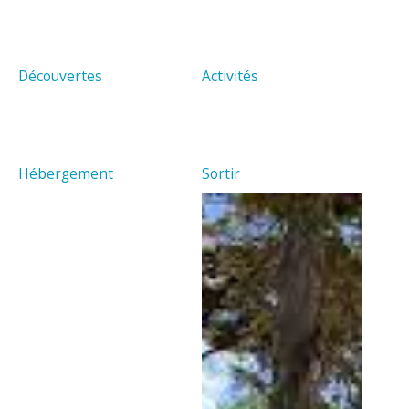
Découvertes
Activités
Hébergement
Sortir