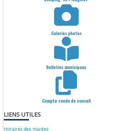
Galeries photos
Bulletins municipaux
Compte-rendu de conseil
LIENS UTILES
Horaires des marées