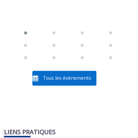
Tous les évènements
LIENS PRATIQUES