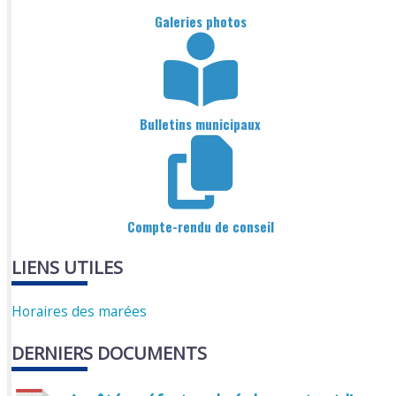
Galeries photos
Bulletins municipaux
Compte-rendu de conseil
LIENS UTILES
Horaires des marées
DERNIERS DOCUMENTS