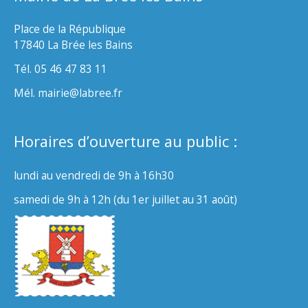
Place de la République
17840 La Brée les Bains
Tél. 05 46 47 83 11
Mél. mairie@labree.fr
Horaires d’ouverture au public :
lundi au vendredi de 9h à 16h30
samedi de 9h à 12h (du 1er juillet au 31 août)