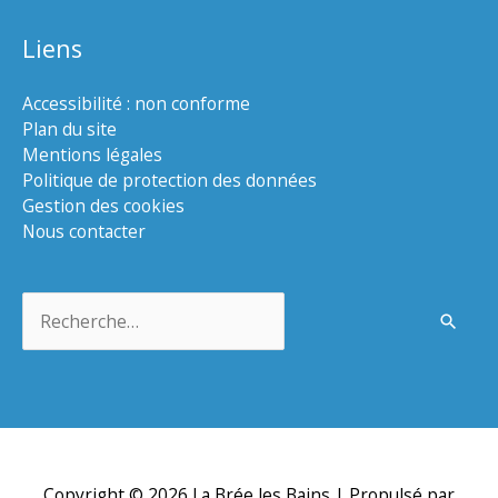
Liens
Accessibilité : non conforme
Plan du site
Mentions légales
Politique de protection des données
Gestion des cookies
Nous contacter
Rechercher :
Copyright © 2026
La Brée les Bains
| Propulsé par