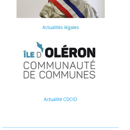
Actualités
légales
Actualité CDCIO