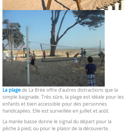
La plage
de La Brée offre d’autres distractions que la
simple baignade. Très sûre, la plage est idéale pour les
enfants et bien accessible pour des personnes
handicapées. Elle est surveillée en juillet et août.
La marée basse donne le signal du départ pour la
pêche à pied, ou pour le plaisir de la découverte.