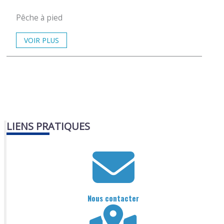
Pêche à pied
VOIR PLUS
LIENS PRATIQUES
Nous contacter