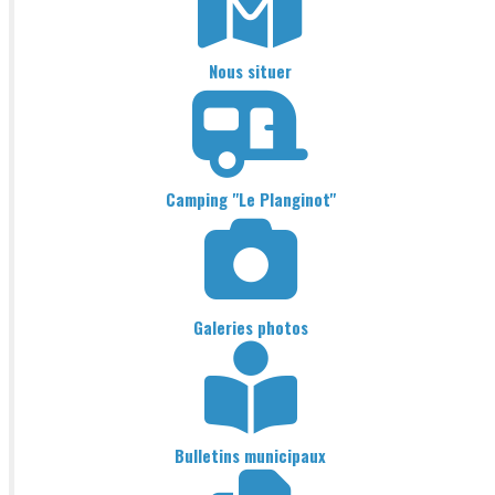
Nous situer
Camping "Le Planginot"
Galeries photos
Bulletins municipaux