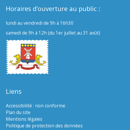
Horaires d’ouverture au public :
lundi au vendredi de 9h à 16h30
samedi de 9h à 12h (du 1er juillet au 31 août)
Liens
Accessibilité : non conforme
Plan du site
Mentions légales
Politique de protection des données