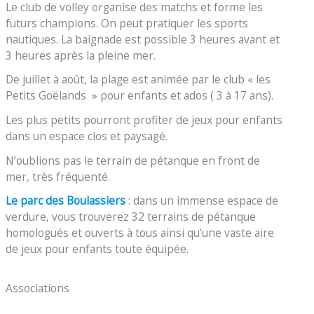
Le club de volley organise des matchs et forme les
futurs champions. On peut pratiquer les sports
nautiques. La baignade est possible 3 heures avant et
3 heures après la pleine mer.
De juillet à août, la plage est animée par le club « les
Petits Goëlands » pour enfants et ados ( 3 à 17 ans).
Les plus petits pourront profiter de jeux pour enfants
dans un espace clos et paysagé.
N’oublions pas le terrain de pétanque en front de
mer, très fréquenté.
Le parc des Boulassiers
: dans un immense espace de
verdure, vous trouverez 32 terrains de pétanque
homologués et ouverts à tous ainsi qu’une vaste aire
de jeux pour enfants toute équipée.
Associations