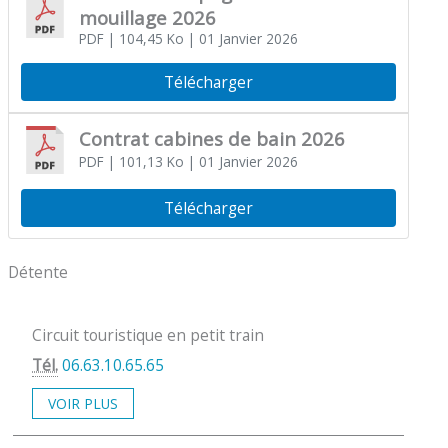
mouillage 2026
PDF
| 104,45 Ko
| 01 Janvier 2026
Télécharger
Contrat cabines de bain 2026
PDF
| 101,13 Ko
| 01 Janvier 2026
Télécharger
Détente
Circuit touristique en petit train
Tél.
06.63.10.65.65
VOIR PLUS