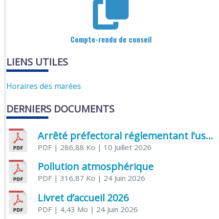
Compte-rendu de conseil
LIENS UTILES
Horaires des marées
DERNIERS DOCUMENTS
Arrêté préfectoral réglementant l’usage de l’eau
PDF
| 286,88 Ko
| 10 Juillet 2026
Pollution atmosphérique
PDF
| 316,87 Ko
| 24 Juin 2026
Livret d’accueil 2026
PDF
| 4,43 Mo
| 24 Juin 2026