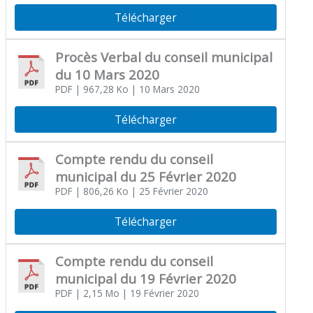
Télécharger
Procès Verbal du conseil municipal
du 10 Mars 2020
PDF
| 967,28 Ko
| 10 Mars 2020
Télécharger
Compte rendu du conseil
municipal du 25 Février 2020
PDF
| 806,26 Ko
| 25 Février 2020
Télécharger
Compte rendu du conseil
municipal du 19 Février 2020
PDF
| 2,15 Mo
| 19 Février 2020