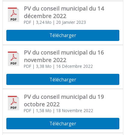
PV du conseil municipal du 14
décembre 2022
PDF
| 3,24 Mo
| 20 Janvier 2023
Télécharger
PV du conseil municipal du 16
novembre 2022
PDF
| 3,38 Mo
| 16 Décembre 2022
Télécharger
PV du conseil municipal du 19
octobre 2022
PDF
| 1,58 Mo
| 18 Novembre 2022
Télécharger