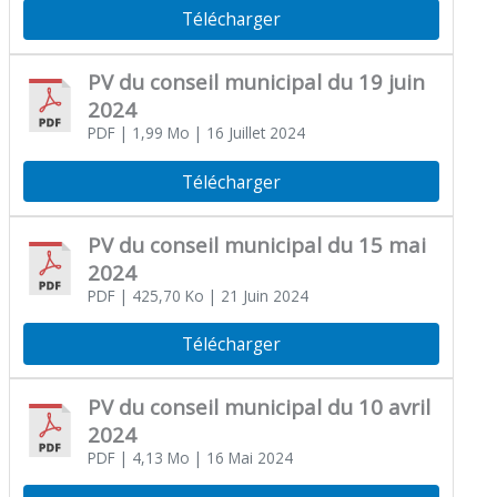
Télécharger
PV du conseil municipal du 19 juin
2024
PDF
| 1,99 Mo
| 16 Juillet 2024
Télécharger
PV du conseil municipal du 15 mai
2024
PDF
| 425,70 Ko
| 21 Juin 2024
Télécharger
PV du conseil municipal du 10 avril
2024
PDF
| 4,13 Mo
| 16 Mai 2024