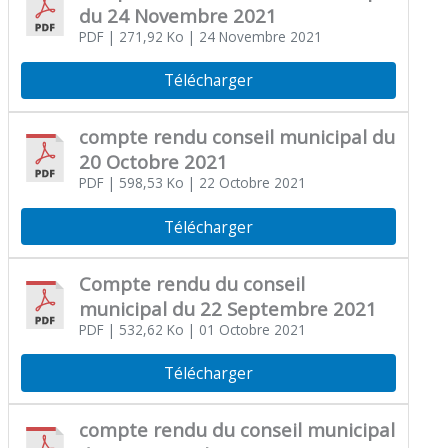
du 24 Novembre 2021
PDF
| 271,92 Ko
| 24 Novembre 2021
Télécharger
compte rendu conseil municipal du
20 Octobre 2021
PDF
| 598,53 Ko
| 22 Octobre 2021
Télécharger
Compte rendu du conseil
municipal du 22 Septembre 2021
PDF
| 532,62 Ko
| 01 Octobre 2021
Télécharger
compte rendu du conseil municipal