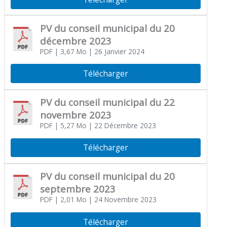
PV du conseil municipal du 20
décembre 2023
PDF
| 3,67 Mo
| 26 Janvier 2024
Télécharger
PV du conseil municipal du 22
novembre 2023
PDF
| 5,27 Mo
| 22 Décembre 2023
Télécharger
PV du conseil municipal du 20
septembre 2023
PDF
| 2,01 Mo
| 24 Novembre 2023
Télécharger