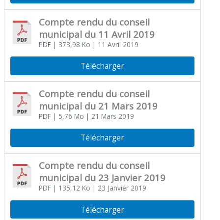
Compte rendu du conseil
municipal du 11 Avril 2019
PDF
| 373,98 Ko
| 11 Avril 2019
Télécharger
Compte rendu du conseil
municipal du 21 Mars 2019
PDF
| 5,76 Mo
| 21 Mars 2019
Télécharger
Compte rendu du conseil
municipal du 23 Janvier 2019
PDF
| 135,12 Ko
| 23 Janvier 2019
Télécharger