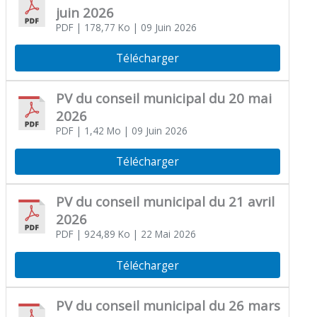
juin 2026
PDF
| 178,77 Ko
| 09 Juin 2026
Télécharger
PV du conseil municipal du 20 mai
2026
PDF
| 1,42 Mo
| 09 Juin 2026
Télécharger
PV du conseil municipal du 21 avril
2026
PDF
| 924,89 Ko
| 22 Mai 2026
Télécharger
PV du conseil municipal du 26 mars