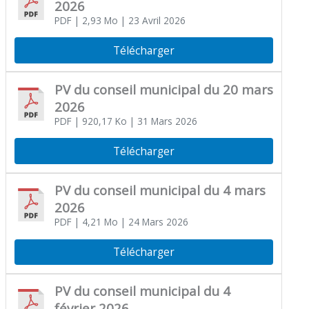
2026
PDF
| 2,93 Mo
| 23 Avril 2026
Télécharger
PV du conseil municipal du 20 mars
2026
PDF
| 920,17 Ko
| 31 Mars 2026
Télécharger
PV du conseil municipal du 4 mars
2026
PDF
| 4,21 Mo
| 24 Mars 2026
Télécharger
PV du conseil municipal du 4
février 2026