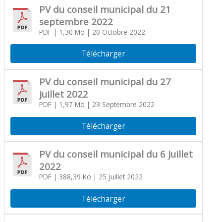
PV du conseil municipal du 21
septembre 2022
PDF
| 1,30 Mo
| 20 Octobre 2022
Télécharger
PV du conseil municipal du 27
juillet 2022
PDF
| 1,97 Mo
| 23 Septembre 2022
Télécharger
PV du conseil municipal du 6 juillet
2022
PDF
| 388,39 Ko
| 25 Juillet 2022
Télécharger