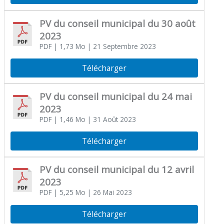
PV du conseil municipal du 30 août
2023
PDF
| 1,73 Mo
| 21 Septembre 2023
Télécharger
PV du conseil municipal du 24 mai
2023
PDF
| 1,46 Mo
| 31 Août 2023
Télécharger
PV du conseil municipal du 12 avril
2023
PDF
| 5,25 Mo
| 26 Mai 2023
Télécharger