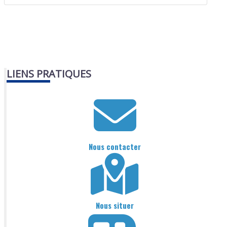
LIENS PRATIQUES
Nous contacter
Nous situer