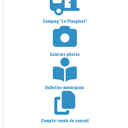
Camping "Le Planginot"
Galeries photos
Bulletins municipaux
Compte-rendu de conseil