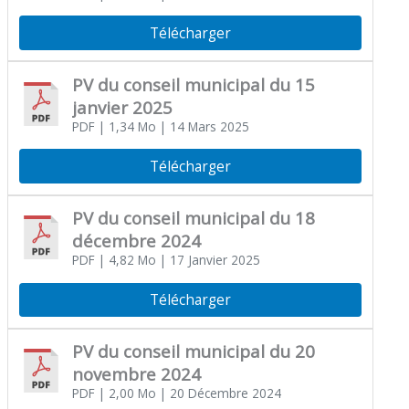
Télécharger
PV du conseil municipal du 15
janvier 2025
PDF
| 1,34 Mo
| 14 Mars 2025
Télécharger
PV du conseil municipal du 18
décembre 2024
PDF
| 4,82 Mo
| 17 Janvier 2025
Télécharger
PV du conseil municipal du 20
novembre 2024
PDF
| 2,00 Mo
| 20 Décembre 2024