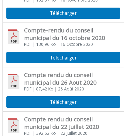
PDF
| 152,57 Ko
| 18 Novembre 2020
Télécharger
Compte-rendu du conseil
municipal du 16 octobre 2020
PDF
| 130,96 Ko
| 16 Octobre 2020
Télécharger
Compte rendu du conseil
municipal du 26 Aout 2020
PDF
| 87,42 Ko
| 26 Août 2020
Télécharger
Compte rendu du conseil
municipal du 22 Juillet 2020
PDF
| 392,52 Ko
| 22 Juillet 2020