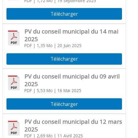
PDF
| 1,72 Mo
| 19 Septembre 2025
Télécharger
PV du conseil municipal du 14 mai
2025
PDF
| 1,35 Mo
| 20 Juin 2025
Télécharger
PV du conseil municipal du 09 avril
2025
PDF
| 5,53 Mo
| 16 Mai 2025
Télécharger
PV du conseil municipal du 12 mars
2025
PDF
| 2,69 Mo
| 11 Avril 2025