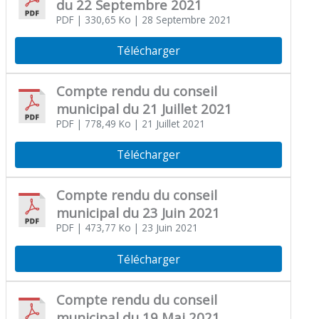
du 22 Septembre 2021
PDF
| 330,65 Ko
| 28 Septembre 2021
Télécharger
Compte rendu du conseil
municipal du 21 Juillet 2021
PDF
| 778,49 Ko
| 21 Juillet 2021
Télécharger
Compte rendu du conseil
municipal du 23 Juin 2021
PDF
| 473,77 Ko
| 23 Juin 2021
Télécharger
Compte rendu du conseil
municipal du 19 Mai 2021