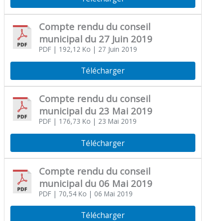
Compte rendu du conseil
municipal du 27 Juin 2019
PDF
| 192,12 Ko
| 27 Juin 2019
Télécharger
Compte rendu du conseil
municipal du 23 Mai 2019
PDF
| 176,73 Ko
| 23 Mai 2019
Télécharger
Compte rendu du conseil
municipal du 06 Mai 2019
PDF
| 70,54 Ko
| 06 Mai 2019
Télécharger