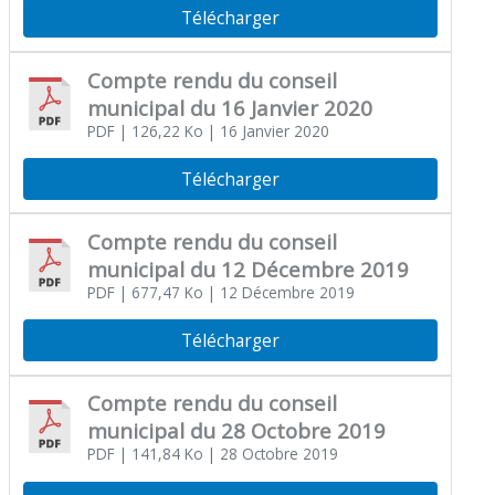
Télécharger
Compte rendu du conseil
municipal du 16 Janvier 2020
PDF
| 126,22 Ko
| 16 Janvier 2020
Télécharger
Compte rendu du conseil
municipal du 12 Décembre 2019
PDF
| 677,47 Ko
| 12 Décembre 2019
Télécharger
Compte rendu du conseil
municipal du 28 Octobre 2019
PDF
| 141,84 Ko
| 28 Octobre 2019