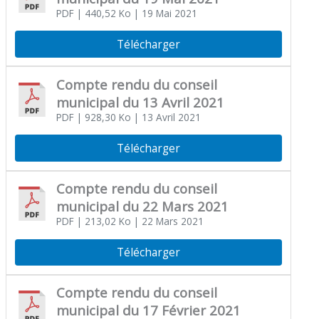
PDF
| 440,52 Ko
| 19 Mai 2021
Télécharger
Compte rendu du conseil
municipal du 13 Avril 2021
PDF
| 928,30 Ko
| 13 Avril 2021
Télécharger
Compte rendu du conseil
municipal du 22 Mars 2021
PDF
| 213,02 Ko
| 22 Mars 2021
Télécharger
Compte rendu du conseil
municipal du 17 Février 2021