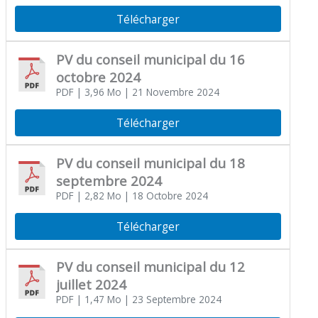
Télécharger
PV du conseil municipal du 16
octobre 2024
PDF
| 3,96 Mo
| 21 Novembre 2024
Télécharger
PV du conseil municipal du 18
septembre 2024
PDF
| 2,82 Mo
| 18 Octobre 2024
Télécharger
PV du conseil municipal du 12
juillet 2024
PDF
| 1,47 Mo
| 23 Septembre 2024