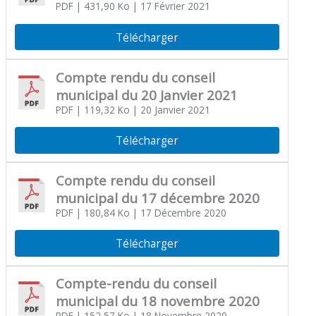
PDF
| 431,90 Ko
| 17 Février 2021
Télécharger
Compte rendu du conseil
municipal du 20 Janvier 2021
PDF
| 119,32 Ko
| 20 Janvier 2021
Télécharger
Compte rendu du conseil
municipal du 17 décembre 2020
PDF
| 180,84 Ko
| 17 Décembre 2020
Télécharger
Compte-rendu du conseil
municipal du 18 novembre 2020