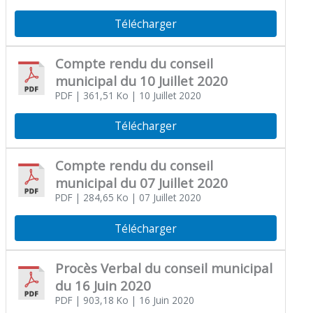
Télécharger
Compte rendu du conseil
municipal du 10 Juillet 2020
PDF
| 361,51 Ko
| 10 Juillet 2020
Télécharger
Compte rendu du conseil
municipal du 07 Juillet 2020
PDF
| 284,65 Ko
| 07 Juillet 2020
Télécharger
Procès Verbal du conseil municipal
du 16 Juin 2020
PDF
| 903,18 Ko
| 16 Juin 2020