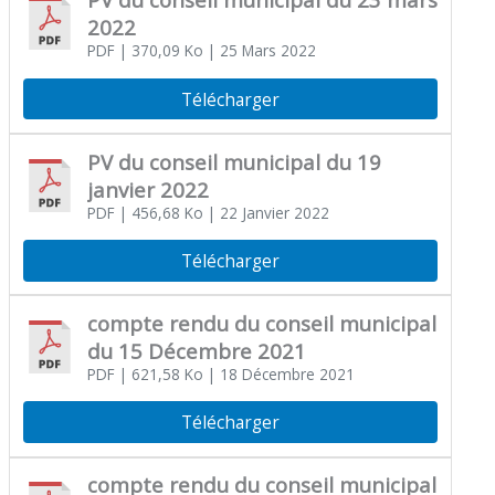
2022
PDF
| 370,09 Ko
| 25 Mars 2022
Télécharger
PV du conseil municipal du 19
janvier 2022
PDF
| 456,68 Ko
| 22 Janvier 2022
Télécharger
compte rendu du conseil municipal
du 15 Décembre 2021
PDF
| 621,58 Ko
| 18 Décembre 2021
Télécharger
compte rendu du conseil municipal