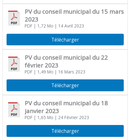
PV du conseil municipal du 15 mars
2023
PDF
| 1,72 Mo
| 14 Avril 2023
Télécharger
PV du conseil municipal du 22
février 2023
PDF
| 1,49 Mo
| 16 Mars 2023
Télécharger
PV du conseil municipal du 18
janvier 2023
PDF
| 1,65 Mo
| 24 Février 2023
Télécharger