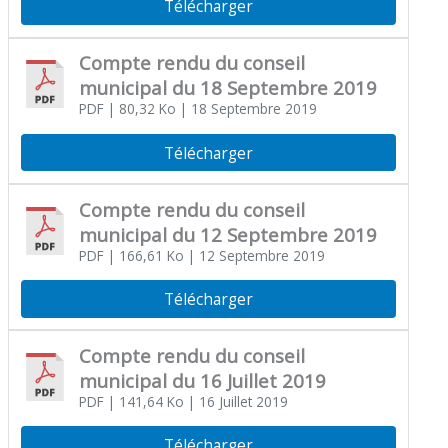
Télécharger
Compte rendu du conseil
municipal du 18 Septembre 2019
PDF
| 80,32 Ko
| 18 Septembre 2019
Télécharger
Compte rendu du conseil
municipal du 12 Septembre 2019
PDF
| 166,61 Ko
| 12 Septembre 2019
Télécharger
Compte rendu du conseil
municipal du 16 Juillet 2019
PDF
| 141,64 Ko
| 16 Juillet 2019
Télécharger