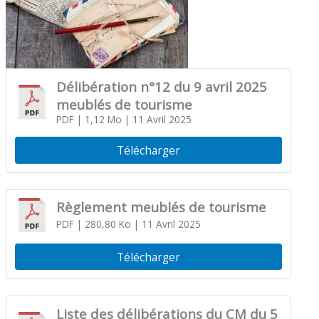
Délibération n°12 du 9 avril 2025
meublés de tourisme
PDF
| 1,12 Mo
| 11 Avril 2025
Télécharger
Règlement meublés de tourisme
PDF
| 280,80 Ko
| 11 Avril 2025
Télécharger
Liste des délibérations du CM du 5