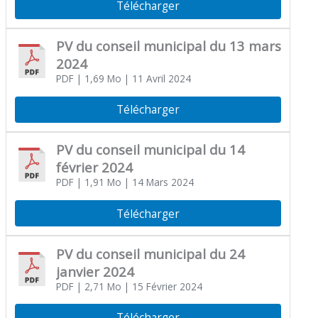
Télécharger
PV du conseil municipal du 13 mars
2024
PDF
| 1,69 Mo
| 11 Avril 2024
Télécharger
PV du conseil municipal du 14
février 2024
PDF
| 1,91 Mo
| 14 Mars 2024
Télécharger
PV du conseil municipal du 24
janvier 2024
PDF
| 2,71 Mo
| 15 Février 2024
Télécharger