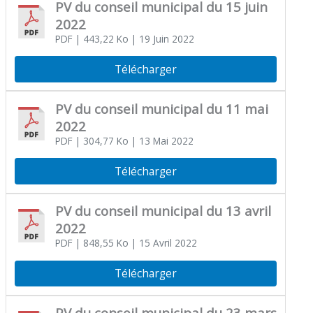
PV du conseil municipal du 15 juin
2022
PDF
| 443,22 Ko
| 19 Juin 2022
Télécharger
PV du conseil municipal du 11 mai
2022
PDF
| 304,77 Ko
| 13 Mai 2022
Télécharger
PV du conseil municipal du 13 avril
2022
PDF
| 848,55 Ko
| 15 Avril 2022
Télécharger
PV du conseil municipal du 23 mars