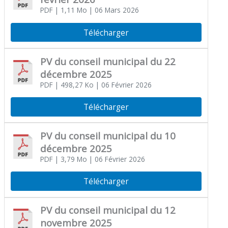
PDF
| 1,11 Mo
| 06 Mars 2026
Télécharger
PV du conseil municipal du 22
décembre 2025
PDF
| 498,27 Ko
| 06 Février 2026
Télécharger
PV du conseil municipal du 10
décembre 2025
PDF
| 3,79 Mo
| 06 Février 2026
Télécharger
PV du conseil municipal du 12
novembre 2025