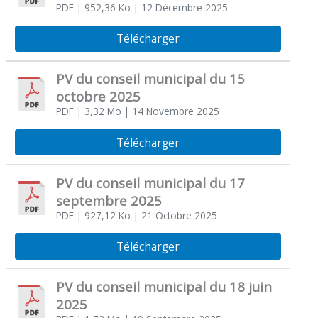
PDF
| 952,36 Ko
| 12 Décembre 2025
Télécharger
PV du conseil municipal du 15
octobre 2025
PDF
| 3,32 Mo
| 14 Novembre 2025
Télécharger
PV du conseil municipal du 17
septembre 2025
PDF
| 927,12 Ko
| 21 Octobre 2025
Télécharger
PV du conseil municipal du 18 juin
2025