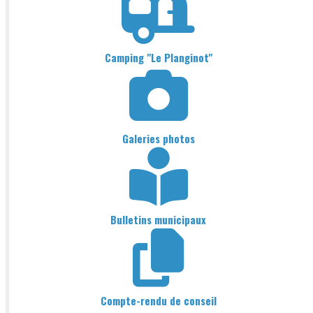
Camping "Le Planginot"
Galeries photos
Bulletins municipaux
Compte-rendu de conseil