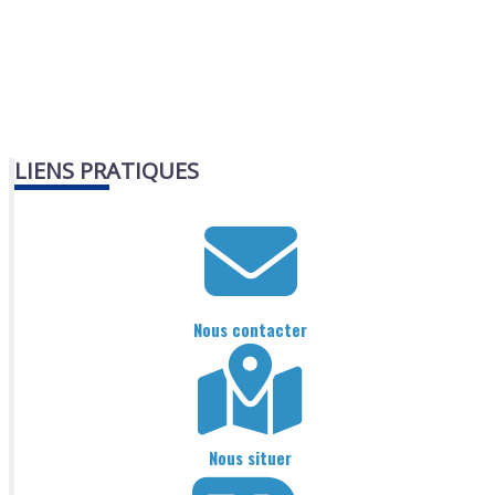
LIENS PRATIQUES
Nous contacter
Nous situer