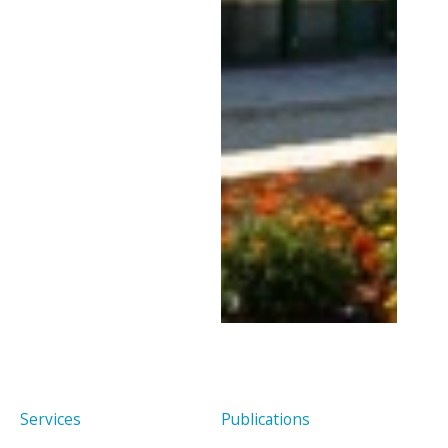
Services
Publications