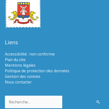
Liens
Accessibilité : non conforme
Plan du site
Mentions légales
Politique de protection des données
Gestion des cookies
Nous contacter
Rechercher :