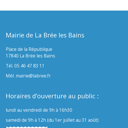
Mairie de La Brée les Bains
Place de la République
17840 La Brée les Bains
Tél. 05 46 47 83 11
Mél. mairie@labree.fr
Horaires d’ouverture au public :
lundi au vendredi de 9h à 16h30
samedi de 9h à 12h (du 1er juillet au 31 août)