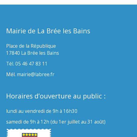
Mairie de La Brée les Bains
Place de la République
17840 La Brée les Bains
Tél. 05 46 47 83 11
Mél. mairie@labree.fr
Horaires d’ouverture au public :
lundi au vendredi de 9h à 16h30
samedi de 9h à 12h (du 1er juillet au 31 août)