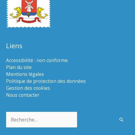
Liens
Accessibilité : non conforme
Plan du site
Mentions légales
Politique de protection des données
Gestion des cookies
Nous contacter
Rechercher :