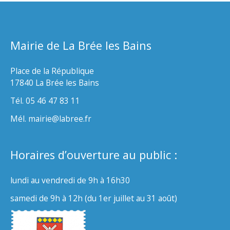
Mairie de La Brée les Bains
Place de la République
17840 La Brée les Bains
Tél. 05 46 47 83 11
Mél. mairie@labree.fr
Horaires d’ouverture au public :
lundi au vendredi de 9h à 16h30
samedi de 9h à 12h (du 1er juillet au 31 août)