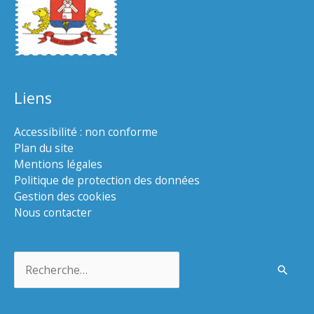
Liens
Accessibilité : non conforme
Plan du site
Mentions légales
Politique de protection des données
Gestion des cookies
Nous contacter
Rechercher :