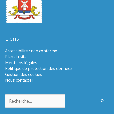
Liens
Accessibilité : non conforme
Plan du site
Mentions légales
Politique de protection des données
Gestion des cookies
Nous contacter
Rechercher :