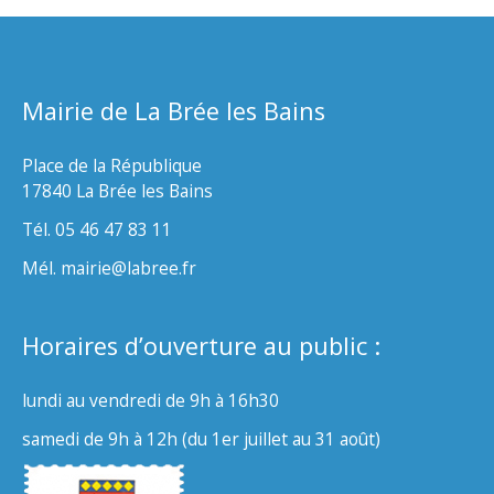
Mairie de La Brée les Bains
Place de la République
17840 La Brée les Bains
Tél. 05 46 47 83 11
Mél. mairie@labree.fr
Horaires d’ouverture au public :
lundi au vendredi de 9h à 16h30
samedi de 9h à 12h (du 1er juillet au 31 août)