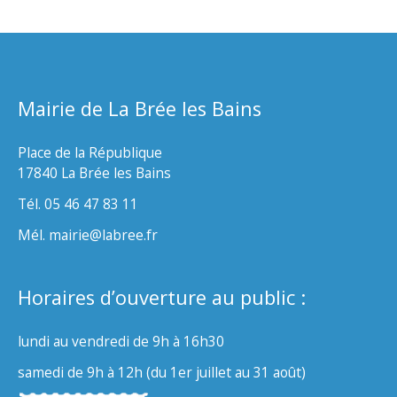
Mairie de La Brée les Bains
Place de la République
17840 La Brée les Bains
Tél. 05 46 47 83 11
Mél. mairie@labree.fr
Horaires d’ouverture au public :
lundi au vendredi de 9h à 16h30
samedi de 9h à 12h (du 1er juillet au 31 août)