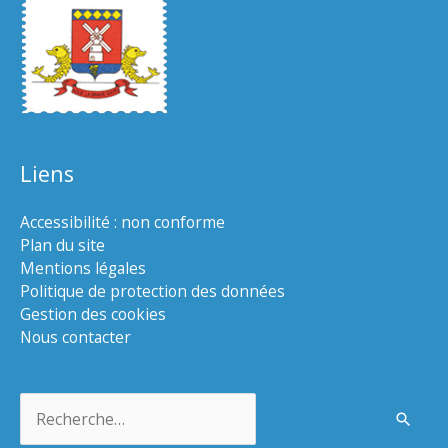
Liens
Accessibilité : non conforme
Plan du site
Mentions légales
Politique de protection des données
Gestion des cookies
Nous contacter
Rechercher :