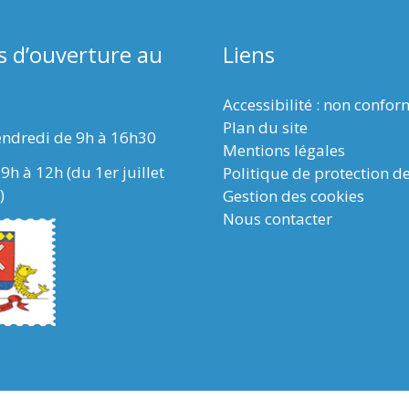
s d’ouverture au
Liens
Accessibilité : non confo
Plan du site
endredi de 9h à 16h30
Mentions légales
9h à 12h (du 1er juillet
Politique de protection d
)
Gestion des cookies
Nous contacter