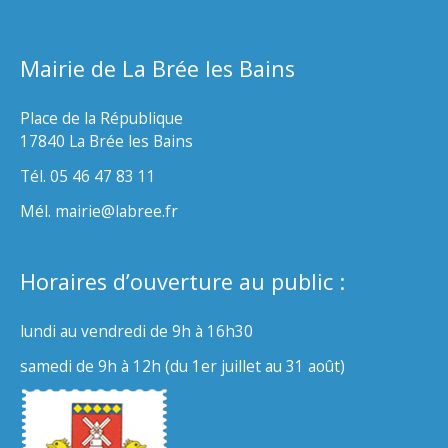
Mairie de La Brée les Bains
Place de la République
17840 La Brée les Bains
Tél. 05 46 47 83 11
Mél. mairie@labree.fr
Horaires d’ouverture au public :
lundi au vendredi de 9h à 16h30
samedi de 9h à 12h (du 1er juillet au 31 août)