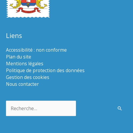
Liens
Accessibilité : non conforme
Plan du site
Mentions légales
Politique de protection des données
Gestion des cookies
Nous contacter
Rechercher :