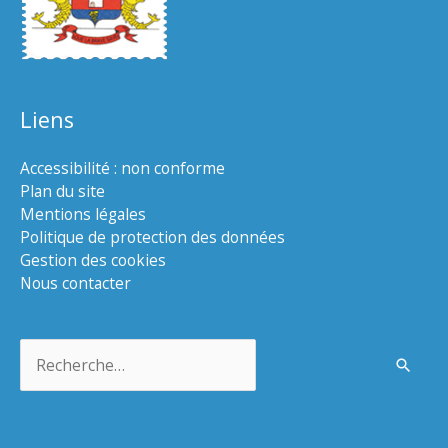
Liens
Accessibilité : non conforme
Plan du site
Mentions légales
Politique de protection des données
Gestion des cookies
Nous contacter
Rechercher :