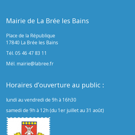
Mairie de La Brée les Bains
Place de la République
17840 La Brée les Bains
Tél. 05 46 47 83 11
Mél. mairie@labree.fr
Horaires d’ouverture au public :
lundi au vendredi de 9h à 16h30
samedi de 9h à 12h (du 1er juillet au 31 août)