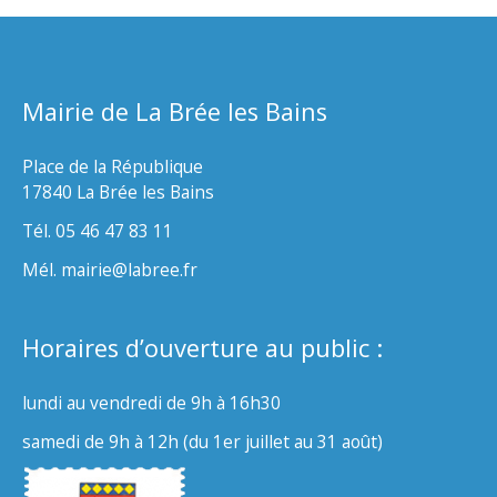
Mairie de La Brée les Bains
Place de la République
17840 La Brée les Bains
Tél. 05 46 47 83 11
Mél. mairie@labree.fr
Horaires d’ouverture au public :
lundi au vendredi de 9h à 16h30
samedi de 9h à 12h (du 1er juillet au 31 août)