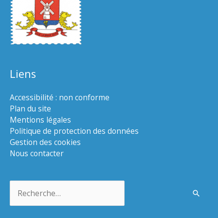
Liens
Accessibilité : non conforme
Plan du site
Mentions légales
Politique de protection des données
Gestion des cookies
Nous contacter
Rechercher :