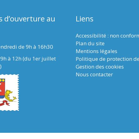
s d’ouverture au
Liens
Accessibilité : non confo
Plan du site
endredi de 9h à 16h30
Mentions légales
9h à 12h (du 1er juillet
Politique de protection d
)
Gestion des cookies
Nous contacter