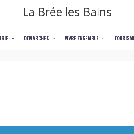
La Brée les Bains
IRIE
DÉMARCHES
VIVRE ENSEMBLE
TOURISM