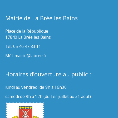
Mairie de La Brée les Bains
Place de la République
17840 La Brée les Bains
Tél. 05 46 47 83 11
Mél. mairie@labree.fr
Horaires d’ouverture au public :
lundi au vendredi de 9h à 16h30
samedi de 9h à 12h (du 1er juillet au 31 août)