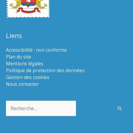
Liens
Accessibilité : non conforme
Plan du site
Mentions légales
Politique de protection des données
Gestion des cookies
Nous contacter
Rechercher :