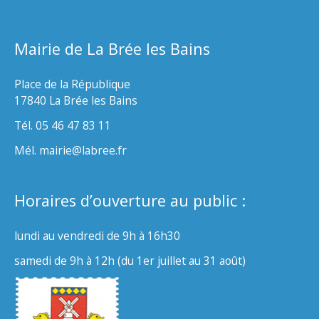
Mairie de La Brée les Bains
Place de la République
17840 La Brée les Bains
Tél. 05 46 47 83 11
Mél. mairie@labree.fr
Horaires d’ouverture au public :
lundi au vendredi de 9h à 16h30
samedi de 9h à 12h (du 1er juillet au 31 août)