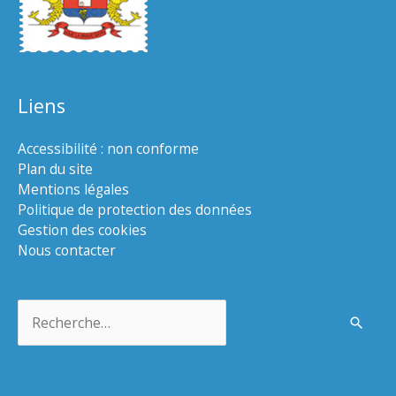
Liens
Accessibilité : non conforme
Plan du site
Mentions légales
Politique de protection des données
Gestion des cookies
Nous contacter
Rechercher :