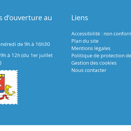
s d’ouverture au
Liens
Accessibilité : non confo
Plan du site
endredi de 9h à 16h30
Mentions légales
9h à 12h (du 1er juillet
Politique de protection d
)
Gestion des cookies
Nous contacter