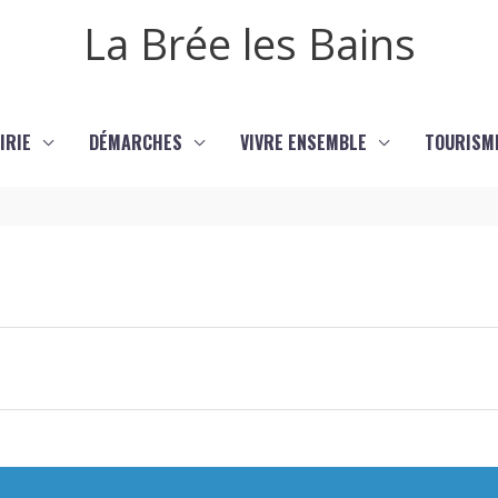
La Brée les Bains
IRIE
DÉMARCHES
VIVRE ENSEMBLE
TOURISM