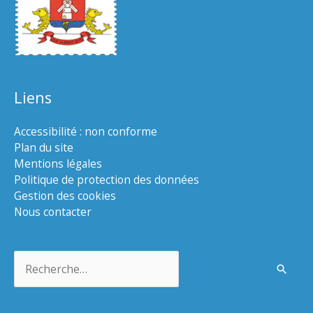
Liens
Accessibilité : non conforme
Plan du site
Mentions légales
Politique de protection des données
Gestion des cookies
Nous contacter
Rechercher :