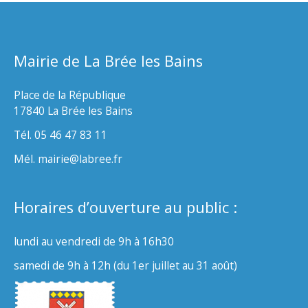
Mairie de La Brée les Bains
Place de la République
17840 La Brée les Bains
Tél. 05 46 47 83 11
Mél. mairie@labree.fr
Horaires d’ouverture au public :
lundi au vendredi de 9h à 16h30
samedi de 9h à 12h (du 1er juillet au 31 août)