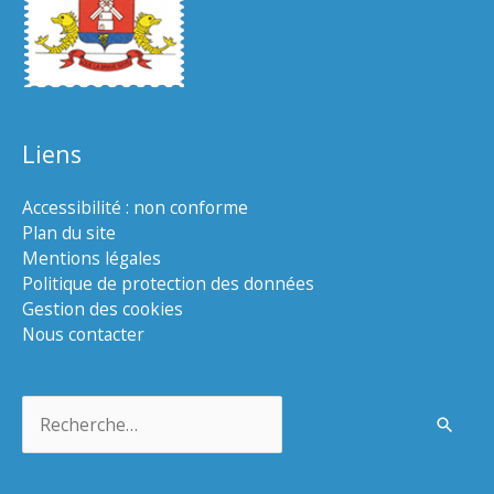
Liens
Accessibilité : non conforme
Plan du site
Mentions légales
Politique de protection des données
Gestion des cookies
Nous contacter
Rechercher :