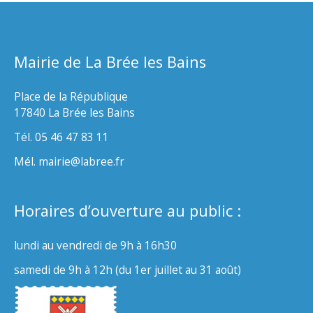
Mairie de La Brée les Bains
Place de la République
17840 La Brée les Bains
Tél. 05 46 47 83 11
Mél. mairie@labree.fr
Horaires d’ouverture au public :
lundi au vendredi de 9h à 16h30
samedi de 9h à 12h (du 1er juillet au 31 août)