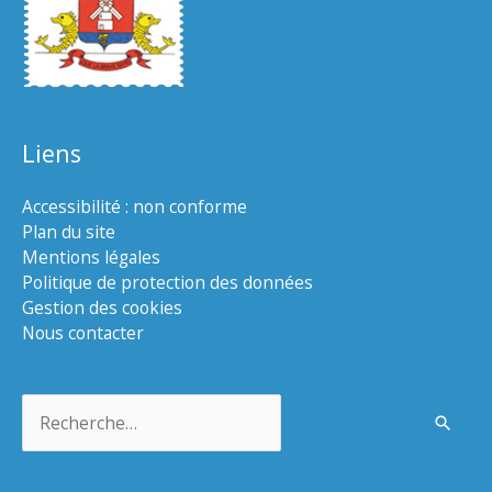
Liens
Accessibilité : non conforme
Plan du site
Mentions légales
Politique de protection des données
Gestion des cookies
Nous contacter
Rechercher :