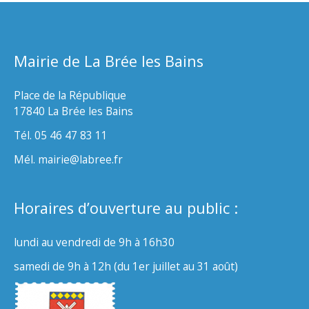
Mairie de La Brée les Bains
Place de la République
17840 La Brée les Bains
Tél. 05 46 47 83 11
Mél. mairie@labree.fr
Horaires d’ouverture au public :
lundi au vendredi de 9h à 16h30
samedi de 9h à 12h (du 1er juillet au 31 août)