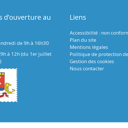
s d’ouverture au
Liens
Accessibilité : non confo
Plan du site
endredi de 9h à 16h30
Mentions légales
9h à 12h (du 1er juillet
Politique de protection d
)
Gestion des cookies
Nous contacter