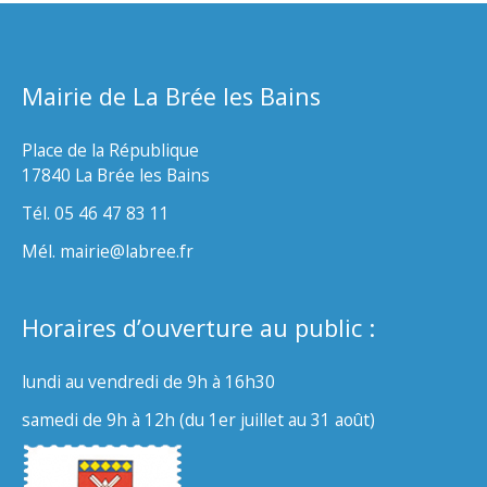
Mairie de La Brée les Bains
Place de la République
17840 La Brée les Bains
Tél. 05 46 47 83 11
Mél. mairie@labree.fr
Horaires d’ouverture au public :
lundi au vendredi de 9h à 16h30
samedi de 9h à 12h (du 1er juillet au 31 août)