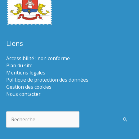
Liens
Accessibilité : non conforme
Plan du site
Mentions légales
Politique de protection des données
Gestion des cookies
Nous contacter
Rechercher :