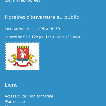
Mél. mairie@labree.fr
Horaires d’ouverture au public :
lundi au vendredi de 9h à 16h30
samedi de 9h à 12h (du 1er juillet au 31 août)
Liens
Accessibilité : non conforme
Plan du site