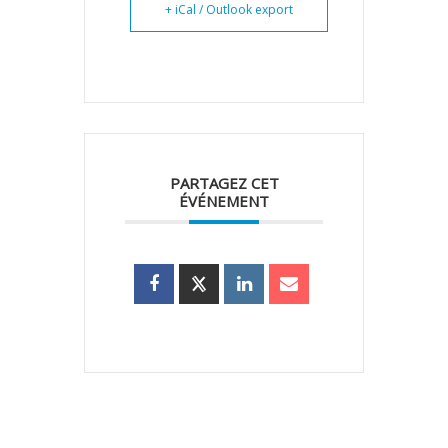
+ iCal / Outlook export
PARTAGEZ CET
ÉVÉNEMENT