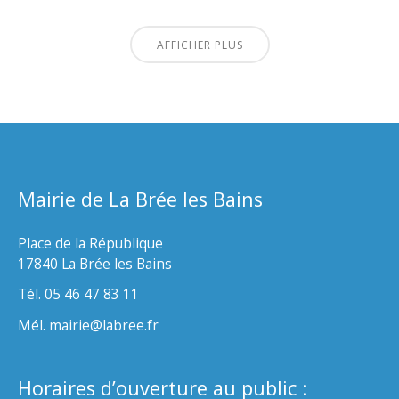
AFFICHER PLUS
Mairie de La Brée les Bains
Place de la République
17840 La Brée les Bains
Tél. 05 46 47 83 11
Mél. mairie@labree.fr
Horaires d’ouverture au public :