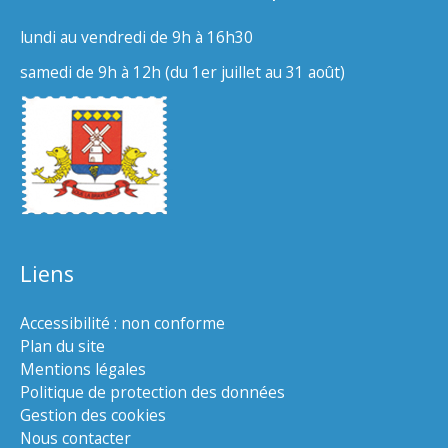
lundi au vendredi de 9h à 16h30
samedi de 9h à 12h (du 1er juillet au 31 août)
Liens
Accessibilité : non conforme
Plan du site
Mentions légales
Politique de protection des données
Gestion des cookies
Nous contacter