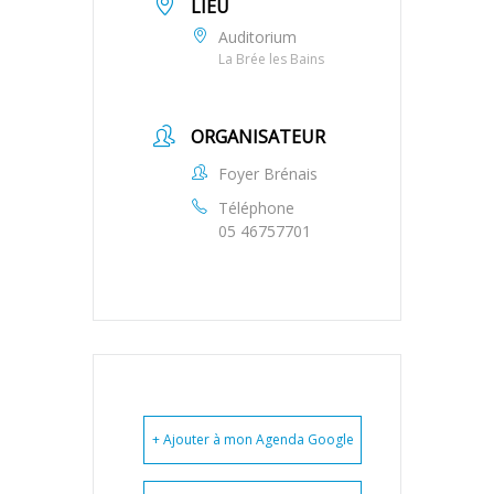
LIEU
Auditorium
La Brée les Bains
ORGANISATEUR
Foyer Brénais
Téléphone
05 46757701
+ Ajouter à mon Agenda Google