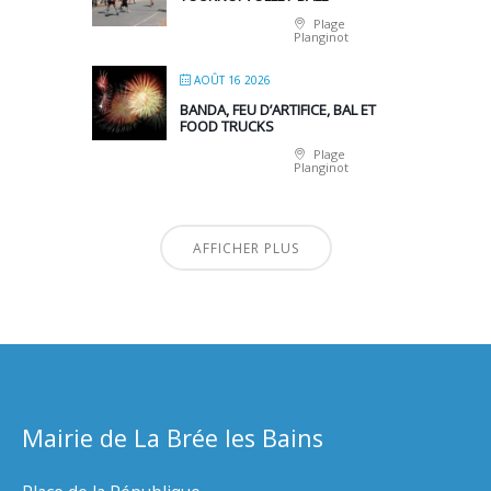
Plage
Planginot
AOÛT 16 2026
BANDA, FEU D’ARTIFICE, BAL ET
FOOD TRUCKS
Plage
Planginot
AFFICHER PLUS
Mairie de La Brée les Bains