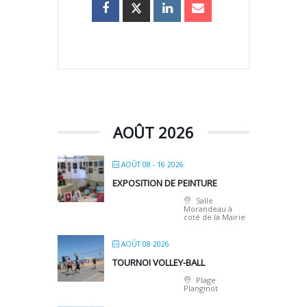
AOÛT 2026
AOÛT 08 - 16 2026
EXPOSITION DE PEINTURE
Salle
Morandeau à
coté de la Mairie
AOÛT 08 2026
TOURNOI VOLLEY-BALL
Plage
Planginot