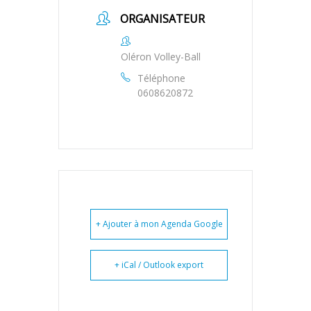
ORGANISATEUR
Oléron Volley-Ball
Téléphone
0608620872
+ Ajouter à mon Agenda Google
+ iCal / Outlook export