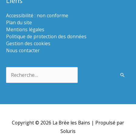
Liens
Accessibilité : non conforme
Plan du site
Mentions légales
Politique de protection des données
Gestion des cookies
Nous contacter
Rechercher :
Copyright © 2026
La Brée les Bains
| Propulsé par
Soluris