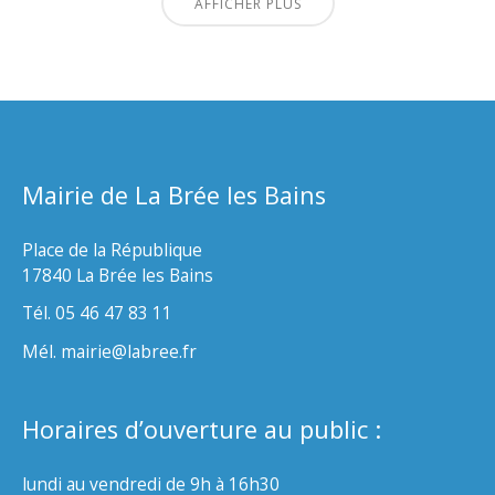
AFFICHER PLUS
Mairie de La Brée les Bains
Place de la République
17840 La Brée les Bains
Tél. 05 46 47 83 11
Mél. mairie@labree.fr
Horaires d’ouverture au public :
lundi au vendredi de 9h à 16h30