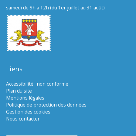
samedi de 9h à 12h (du 1er juillet au 31 août)
Liens
Accessibilité : non conforme
Plan du site
Mentions légales
Politique de protection des données
Gestion des cookies
Nous contacter