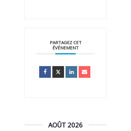
PARTAGEZ CET
ÉVÉNEMENT
AOÛT 2026