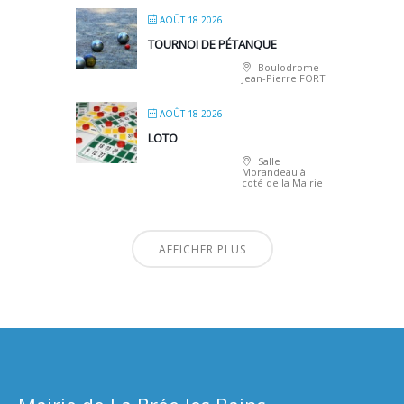
AOÛT 18 2026
TOURNOI DE PÉTANQUE
Boulodrome
Jean-Pierre FORT
AOÛT 18 2026
LOTO
Salle
Morandeau à
coté de la Mairie
AFFICHER PLUS