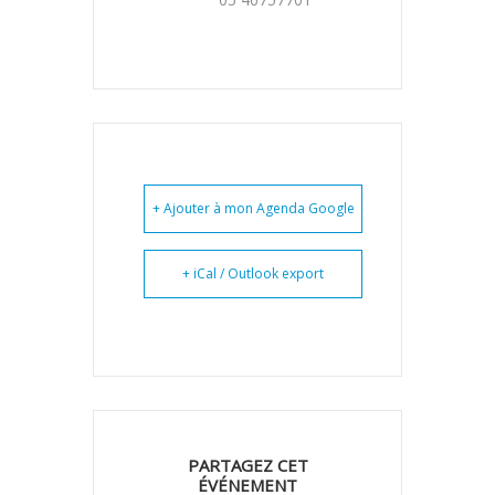
+ Ajouter à mon Agenda Google
+ iCal / Outlook export
PARTAGEZ CET
ÉVÉNEMENT