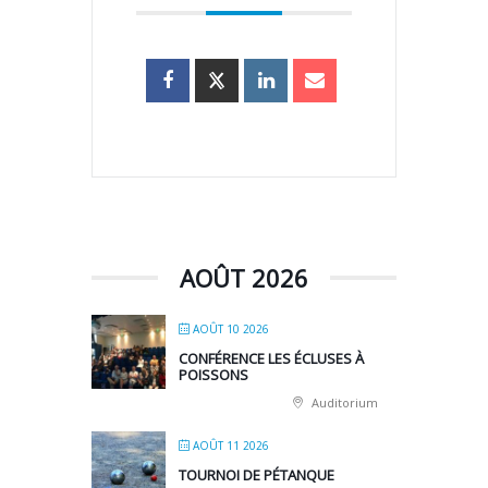
AOÛT 2026
AOÛT 10 2026
CONFÉRENCE LES ÉCLUSES À
POISSONS
Auditorium
AOÛT 11 2026
TOURNOI DE PÉTANQUE