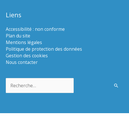
Liens
Accessibilité : non conforme
Plan du site
Mentions légales
Politique de protection des données
Gestion des cookies
Nous contacter
Rechercher :