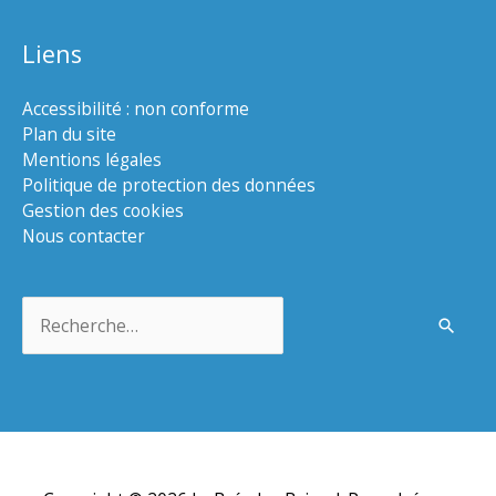
Liens
Accessibilité : non conforme
Plan du site
Mentions légales
Politique de protection des données
Gestion des cookies
Nous contacter
Rechercher :