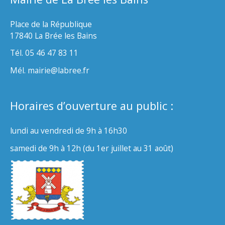
Place de la République
17840 La Brée les Bains
Tél. 05 46 47 83 11
Mél. mairie@labree.fr
Horaires d’ouverture au public :
lundi au vendredi de 9h à 16h30
samedi de 9h à 12h (du 1er juillet au 31 août)