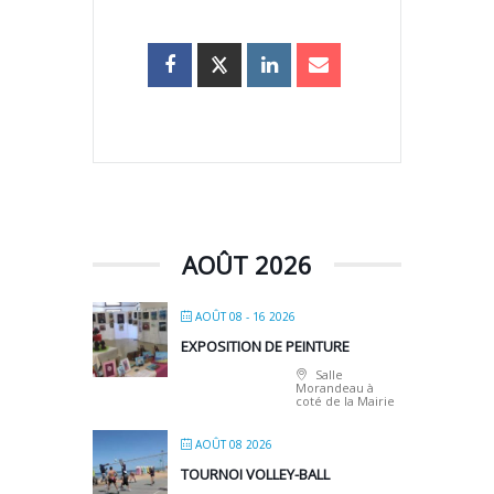
AOÛT 2026
AOÛT 08 - 16 2026
EXPOSITION DE PEINTURE
Salle
Morandeau à
coté de la Mairie
AOÛT 08 2026
TOURNOI VOLLEY-BALL