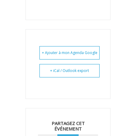
+ Ajouter à mon Agenda Google
+ iCal / Outlook export
PARTAGEZ CET
ÉVÉNEMENT