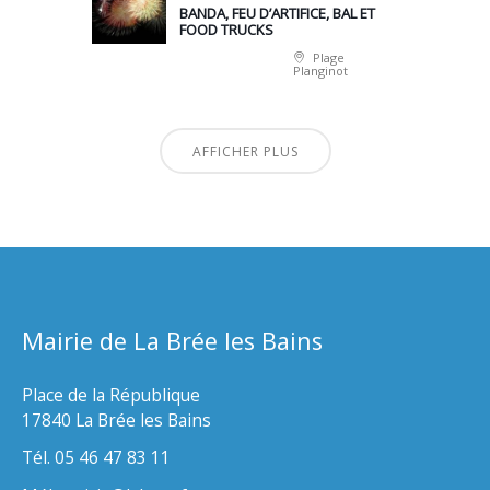
BANDA, FEU D’ARTIFICE, BAL ET
FOOD TRUCKS
Plage
Planginot
AFFICHER PLUS
Mairie de La Brée les Bains
Place de la République
17840 La Brée les Bains
Tél. 05 46 47 83 11