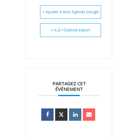
+ Ajouter à mon Agenda Google
+ iCal / Outlook export
PARTAGEZ CET
ÉVÉNEMENT