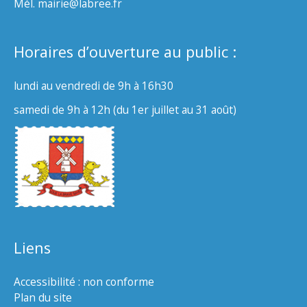
Mél. mairie@labree.fr
Horaires d’ouverture au public :
lundi au vendredi de 9h à 16h30
samedi de 9h à 12h (du 1er juillet au 31 août)
Liens
Accessibilité : non conforme
Plan du site