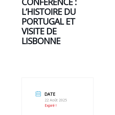
CONFÉRENCE :
L’HISTOIRE DU
PORTUGAL ET
VISITE DE
LISBONNE
DATE
22 Août 2025
Expiré !