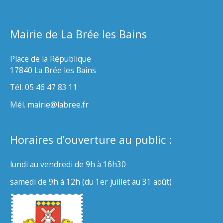
Mairie de La Brée les Bains
Place de la République
17840 La Brée les Bains
Tél. 05 46 47 83 11
Mél. mairie@labree.fr
Horaires d’ouverture au public :
lundi au vendredi de 9h à 16h30
samedi de 9h à 12h (du 1er juillet au 31 août)