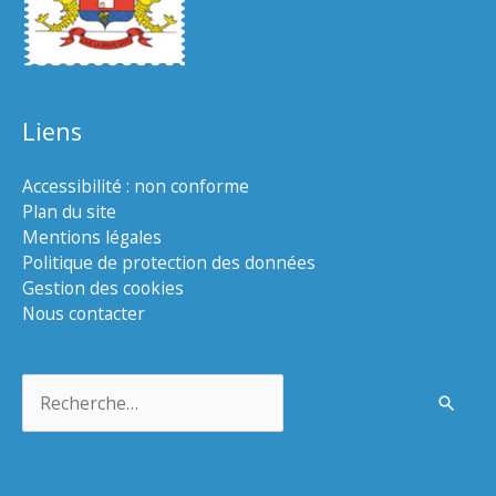
Liens
Accessibilité : non conforme
Plan du site
Mentions légales
Politique de protection des données
Gestion des cookies
Nous contacter
Rechercher :