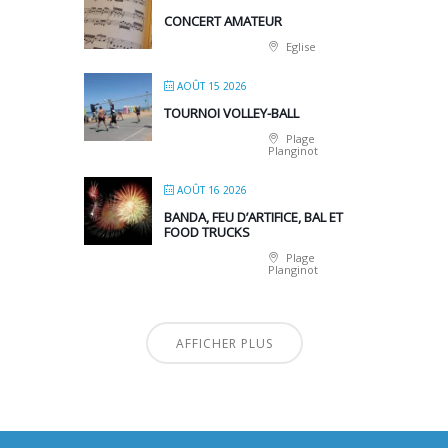
CONCERT AMATEUR
Eglise
AOÛT 15 2026
TOURNOI VOLLEY-BALL
Plage
Planginot
AOÛT 16 2026
BANDA, FEU D’ARTIFICE, BAL ET
FOOD TRUCKS
Plage
Planginot
AFFICHER PLUS