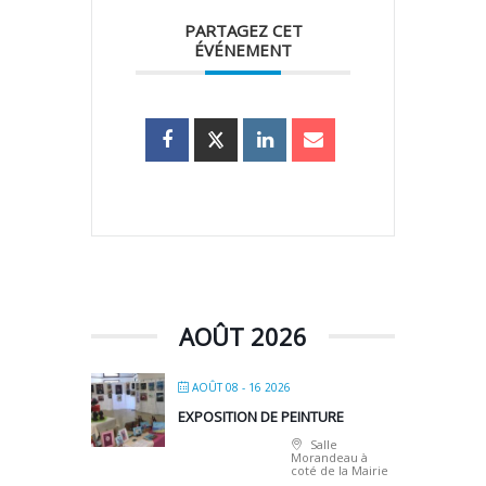
PARTAGEZ CET
ÉVÉNEMENT
AOÛT 2026
AOÛT 08 - 16 2026
EXPOSITION DE PEINTURE
Salle
Morandeau à
coté de la Mairie