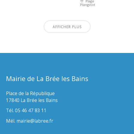
Plage
Planginot
AFFICHER PLUS
Mairie de La Brée les Bains
Place de la République
17840 La Brée les Bains
Tél. 05 46 47 83 11
Mél. mairie@labree.fr