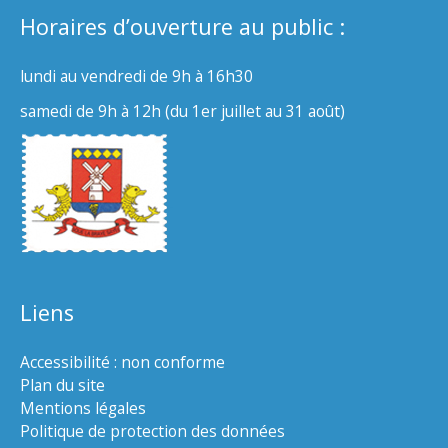
Horaires d’ouverture au public :
lundi au vendredi de 9h à 16h30
samedi de 9h à 12h (du 1er juillet au 31 août)
Liens
Accessibilité : non conforme
Plan du site
Mentions légales
Politique de protection des données