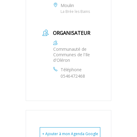
Moulin
La Brée les Bains
ORGANISATEUR
Communauté de
Communes de l'Ile
d'Oléron
Téléphone
0546472468
+ Ajouter à mon Agenda Google