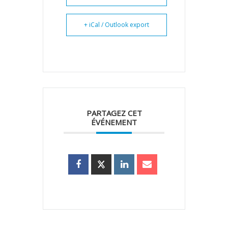
+ iCal / Outlook export
PARTAGEZ CET
ÉVÉNEMENT