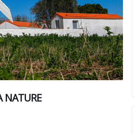
LA NATURE