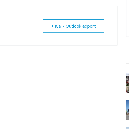
+ iCal / Outlook export