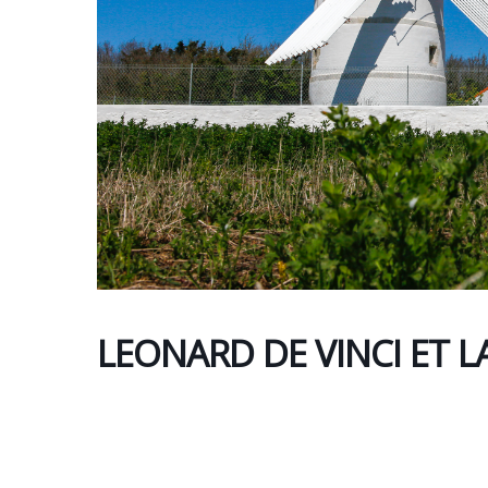
LEONARD DE VINCI ET 