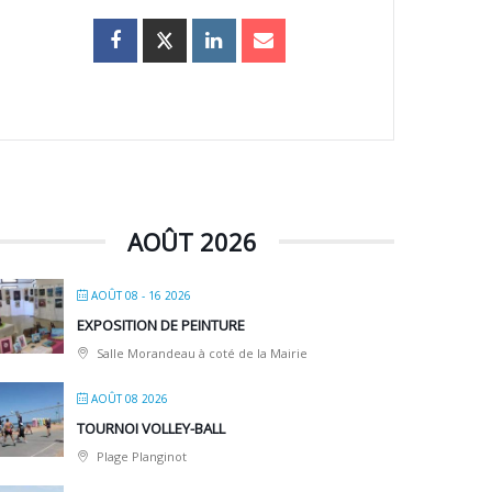
AOÛT 2026
AOÛT 08 - 16 2026
EXPOSITION DE PEINTURE
Salle Morandeau à coté de la Mairie
AOÛT 08 2026
TOURNOI VOLLEY-BALL
Plage Planginot