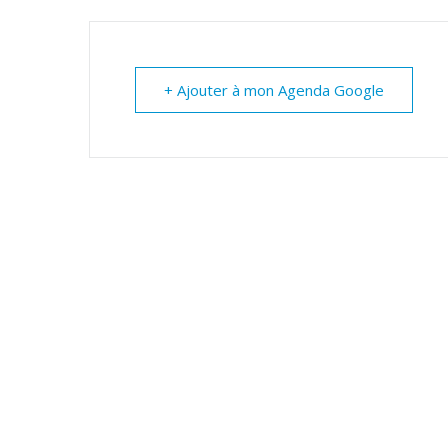
+ Ajouter à mon Agenda Google