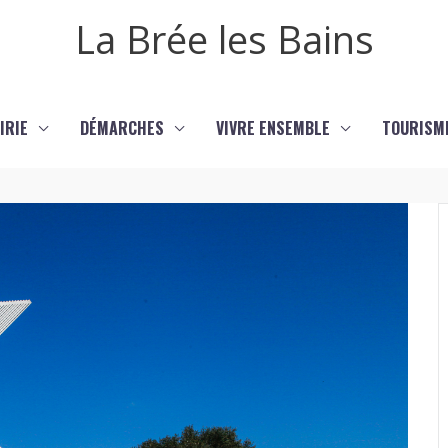
La Brée les Bains
IRIE
DÉMARCHES
VIVRE ENSEMBLE
TOURISM