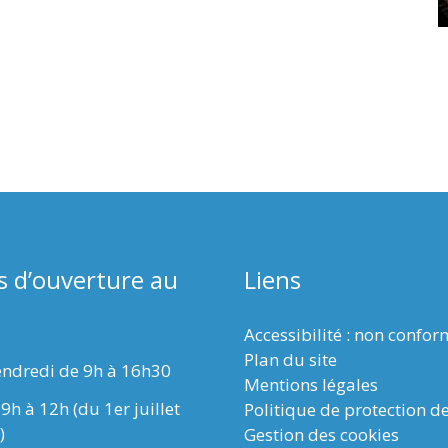
s d’ouverture au
Liens
Accessibilité : non confo
Plan du site
endredi de 9h à 16h30
Mentions légales
9h à 12h (du 1er juillet
Politique de protection d
)
Gestion des cookies