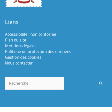
Liens
Accessibilité : non conforme
Plan du site
Mentions légales
Politique de protection des données
Gestion des cookies
Nous contacter
Rechercher :