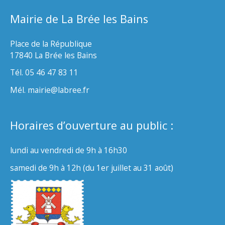
Mairie de La Brée les Bains
Place de la République
17840 La Brée les Bains
Tél. 05 46 47 83 11
Mél. mairie@labree.fr
Horaires d’ouverture au public :
lundi au vendredi de 9h à 16h30
samedi de 9h à 12h (du 1er juillet au 31 août)