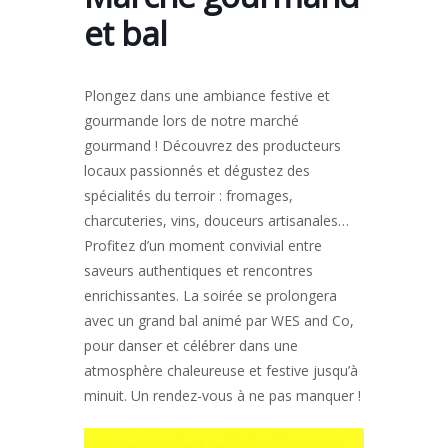
et bal
Plongez dans une ambiance festive et
gourmande lors de notre marché
gourmand ! Découvrez des producteurs
locaux passionnés et dégustez des
spécialités du terroir : fromages,
charcuteries, vins, douceurs artisanales…
Profitez d’un moment convivial entre
saveurs authentiques et rencontres
enrichissantes. La soirée se prolongera
avec un grand bal animé par WES and Co,
pour danser et célébrer dans une
atmosphère chaleureuse et festive jusqu’à
minuit. Un rendez-vous à ne pas manquer !