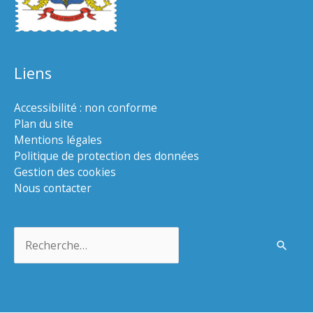
Liens
Accessibilité : non conforme
Plan du site
Mentions légales
Politique de protection des données
Gestion des cookies
Nous contacter
Rechercher :