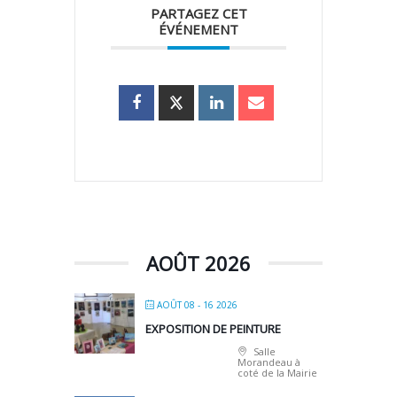
PARTAGEZ CET
ÉVÉNEMENT
AOÛT 2026
AOÛT 08 - 16 2026
EXPOSITION DE PEINTURE
Salle
Morandeau à
coté de la Mairie