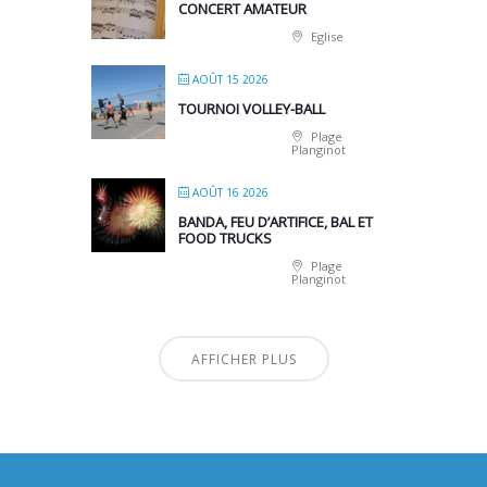
CONCERT AMATEUR
Eglise
AOÛT 15 2026
TOURNOI VOLLEY-BALL
Plage
Planginot
AOÛT 16 2026
BANDA, FEU D’ARTIFICE, BAL ET
FOOD TRUCKS
Plage
Planginot
AFFICHER PLUS