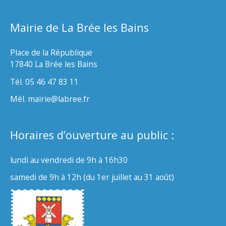
Mairie de La Brée les Bains
Place de la République
17840 La Brée les Bains
Tél. 05 46 47 83 11
Mél. mairie@labree.fr
Horaires d’ouverture au public :
lundi au vendredi de 9h à 16h30
samedi de 9h à 12h (du 1er juillet au 31 août)