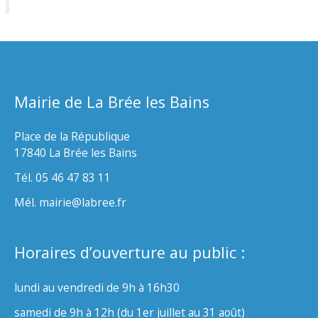
Mairie de La Brée les Bains
Place de la République
17840 La Brée les Bains
Tél. 05 46 47 83 11
Mél. mairie@labree.fr
Horaires d’ouverture au public :
lundi au vendredi de 9h à 16h30
samedi de 9h à 12h (du 1er juillet au 31 août)