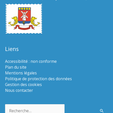
Liens
Accessibilité : non conforme
Plan du site
Mentions légales
Politique de protection des données
Gestion des cookies
Nous contacter
Rechercher :