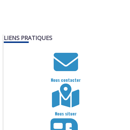
LIENS PRATIQUES
Nous contacter
Nous situer