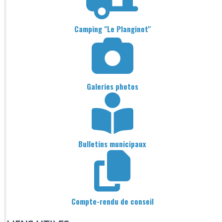
Camping "Le Planginot"
Galeries photos
Bulletins municipaux
Compte-rendu de conseil