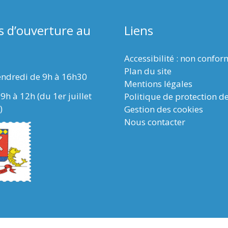
s d’ouverture au
Liens
Accessibilité : non confo
Plan du site
endredi de 9h à 16h30
Mentions légales
9h à 12h (du 1er juillet
Politique de protection d
)
Gestion des cookies
Nous contacter