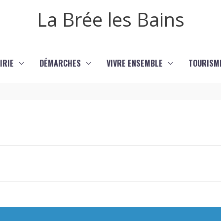
La Brée les Bains
IRIE
DÉMARCHES
VIVRE ENSEMBLE
TOURISM