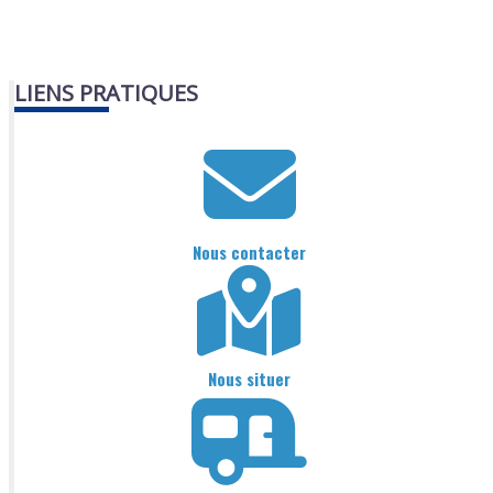
LIENS PRATIQUES
Nous contacter
Nous situer