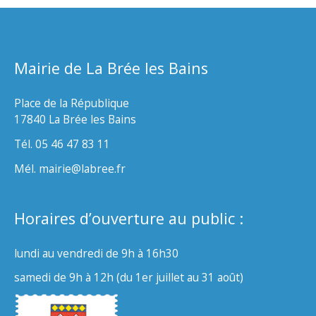
Mairie de La Brée les Bains
Place de la République
17840 La Brée les Bains
Tél. 05 46 47 83 11
Mél. mairie@labree.fr
Horaires d’ouverture au public :
lundi au vendredi de 9h à 16h30
samedi de 9h à 12h (du 1er juillet au 31 août)