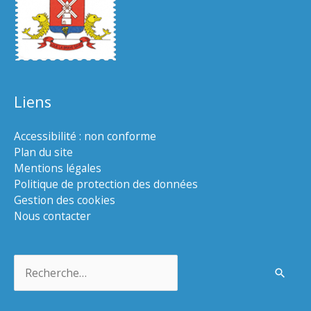
Liens
Accessibilité : non conforme
Plan du site
Mentions légales
Politique de protection des données
Gestion des cookies
Nous contacter
Rechercher :