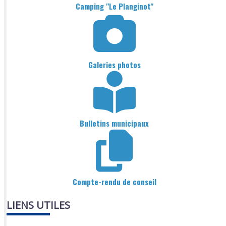
Camping "Le Planginot"
Galeries photos
Bulletins municipaux
Compte-rendu de conseil
LIENS UTILES