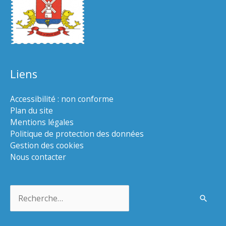
Liens
Accessibilité : non conforme
Plan du site
Mentions légales
Politique de protection des données
Gestion des cookies
Nous contacter
Rechercher :