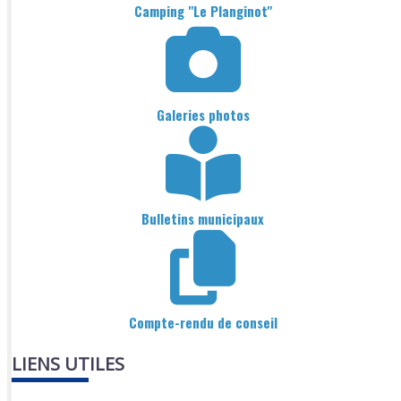
Camping "Le Planginot"
Galeries photos
Bulletins municipaux
Compte-rendu de conseil
LIENS UTILES