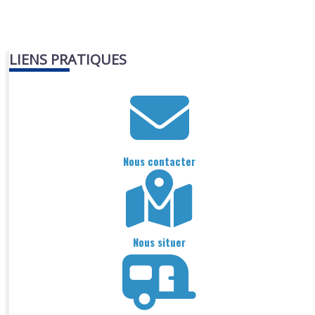
LIENS PRATIQUES
Nous contacter
Nous situer