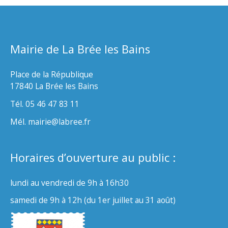
Mairie de La Brée les Bains
Place de la République
17840 La Brée les Bains
Tél. 05 46 47 83 11
Mél. mairie@labree.fr
Horaires d’ouverture au public :
lundi au vendredi de 9h à 16h30
samedi de 9h à 12h (du 1er juillet au 31 août)