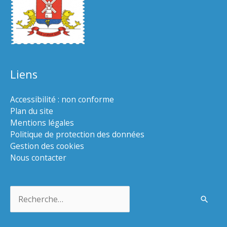
Liens
Accessibilité : non conforme
Plan du site
Mentions légales
Politique de protection des données
Gestion des cookies
Nous contacter
Rechercher :