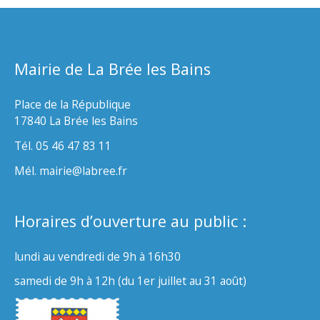
Mairie de La Brée les Bains
Place de la République
17840 La Brée les Bains
Tél. 05 46 47 83 11
Mél. mairie@labree.fr
Horaires d’ouverture au public :
lundi au vendredi de 9h à 16h30
samedi de 9h à 12h (du 1er juillet au 31 août)