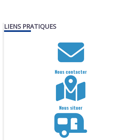
LIENS PRATIQUES
Nous contacter
Nous situer