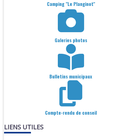
Camping "Le Planginot"
Galeries photos
Bulletins municipaux
Compte-rendu de conseil
LIENS UTILES