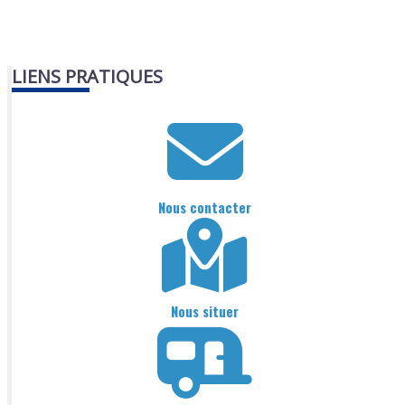
LIENS PRATIQUES
Nous contacter
Nous situer