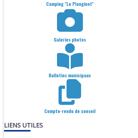
Camping "Le Planginot"
Galeries photos
Bulletins municipaux
Compte-rendu de conseil
LIENS UTILES