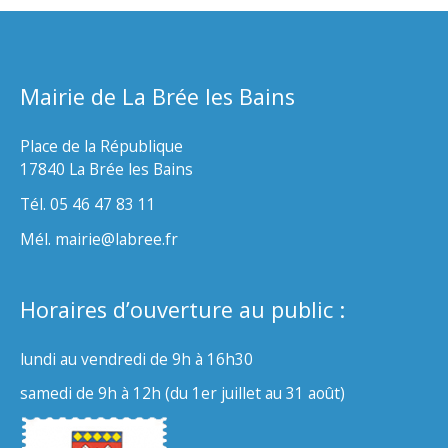
Mairie de La Brée les Bains
Place de la République
17840 La Brée les Bains
Tél. 05 46 47 83 11
Mél. mairie@labree.fr
Horaires d’ouverture au public :
lundi au vendredi de 9h à 16h30
samedi de 9h à 12h (du 1er juillet au 31 août)