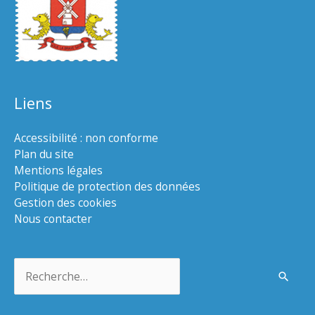
Liens
Accessibilité : non conforme
Plan du site
Mentions légales
Politique de protection des données
Gestion des cookies
Nous contacter
Rechercher :