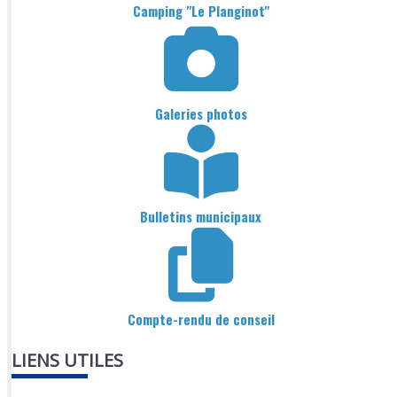
Camping "Le Planginot"
Galeries photos
Bulletins municipaux
Compte-rendu de conseil
LIENS UTILES