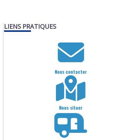
LIENS PRATIQUES
Nous contacter
Nous situer