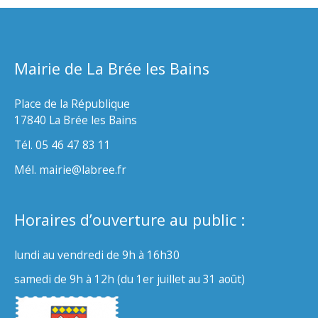
Mairie de La Brée les Bains
Place de la République
17840 La Brée les Bains
Tél. 05 46 47 83 11
Mél. mairie@labree.fr
Horaires d’ouverture au public :
lundi au vendredi de 9h à 16h30
samedi de 9h à 12h (du 1er juillet au 31 août)