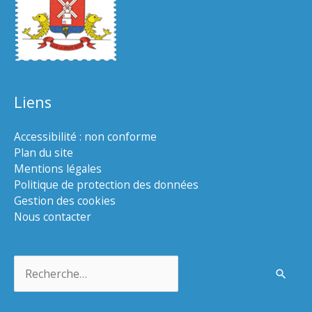
Liens
Accessibilité : non conforme
Plan du site
Mentions légales
Politique de protection des données
Gestion des cookies
Nous contacter
Rechercher :