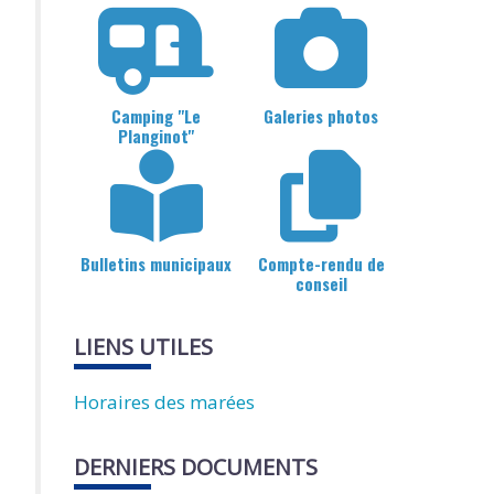
Camping "Le
Galeries photos
Planginot"
Bulletins municipaux
Compte-rendu de
conseil
LIENS UTILES
Horaires des marées
DERNIERS DOCUMENTS