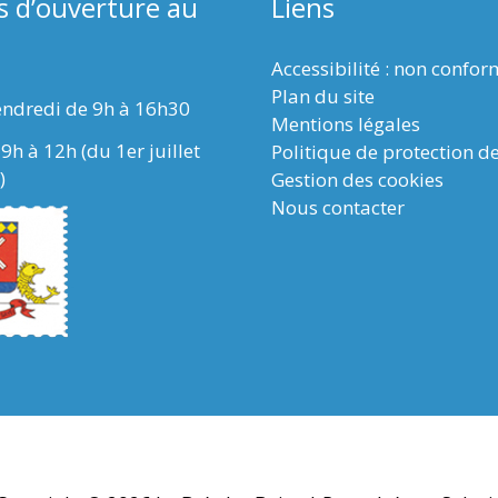
s d’ouverture au
Liens
Accessibilité : non confo
Plan du site
endredi de 9h à 16h30
Mentions légales
9h à 12h (du 1er juillet
Politique de protection d
)
Gestion des cookies
Nous contacter