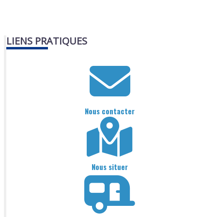
LIENS PRATIQUES
Nous contacter
Nous situer