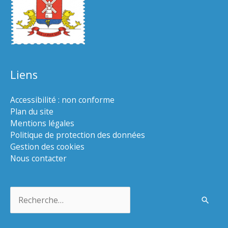
Liens
Accessibilité : non conforme
Plan du site
Mentions légales
Politique de protection des données
Gestion des cookies
Nous contacter
Rechercher :