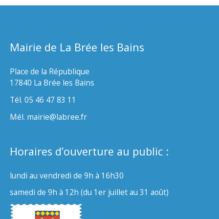
Mairie de La Brée les Bains
Place de la République
17840 La Brée les Bains
Tél. 05 46 47 83 11
Mél. mairie@labree.fr
Horaires d’ouverture au public :
lundi au vendredi de 9h à 16h30
samedi de 9h à 12h (du 1er juillet au 31 août)