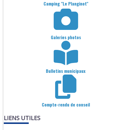
Camping "Le Planginot"
Galeries photos
Bulletins municipaux
Compte-rendu de conseil
LIENS UTILES