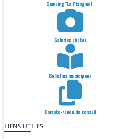
Camping "Le Planginot"
Galeries photos
Bulletins municipaux
Compte-rendu de conseil
LIENS UTILES