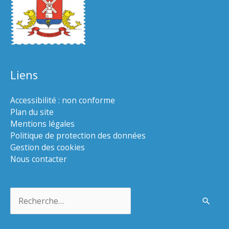
Liens
Accessibilité : non conforme
Plan du site
Mentions légales
Politique de protection des données
Gestion des cookies
Nous contacter
Rechercher :