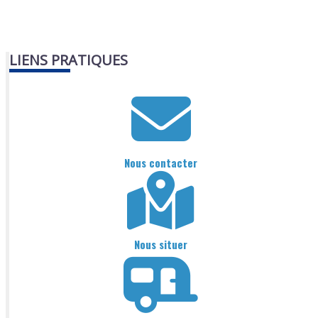
LIENS PRATIQUES
Nous contacter
Nous situer