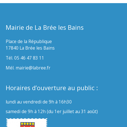
Mairie de La Brée les Bains
Place de la République
17840 La Brée les Bains
Tél. 05 46 47 83 11
Mél. mairie@labree.fr
Horaires d’ouverture au public :
lundi au vendredi de 9h à 16h30
samedi de 9h à 12h (du 1er juillet au 31 août)