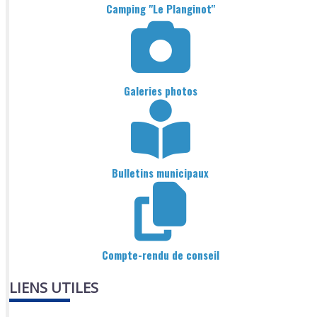
Camping "Le Planginot"
Galeries photos
Bulletins municipaux
Compte-rendu de conseil
LIENS UTILES