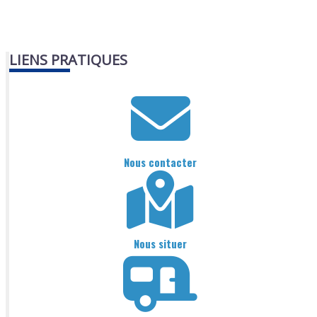
LIENS PRATIQUES
Nous contacter
Nous situer