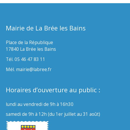
Mairie de La Brée les Bains
Place de la République
17840 La Brée les Bains
Tél. 05 46 47 83 11
Mél. mairie@labree.fr
Horaires d’ouverture au public :
lundi au vendredi de 9h à 16h30
samedi de 9h à 12h (du 1er juillet au 31 août)