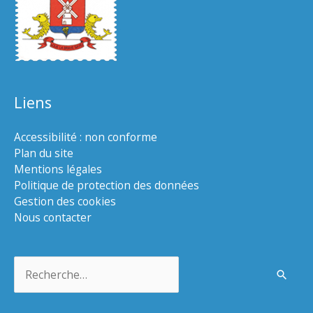
Liens
Accessibilité : non conforme
Plan du site
Mentions légales
Politique de protection des données
Gestion des cookies
Nous contacter
Rechercher :