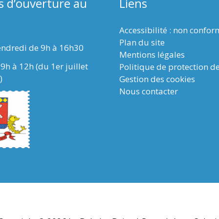
s d’ouverture au
Liens
Accessibilité : non confo
Plan du site
endredi de 9h à 16h30
Mentions légales
9h à 12h (du 1er juillet
Politique de protection d
)
Gestion des cookies
Nous contacter