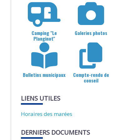
Camping "Le
Galeries photos
Planginot"
Bulletins municipaux
Compte-rendu de
conseil
LIENS UTILES
Horaires des marées
DERNIERS DOCUMENTS