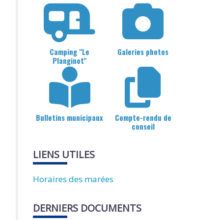
Camping "Le
Galeries photos
Planginot"
Bulletins municipaux
Compte-rendu de
conseil
LIENS UTILES
Horaires des marées
DERNIERS DOCUMENTS