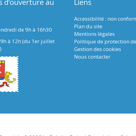
s d’ouverture au
Liens
Accessibilité : non confo
Plan du site
endredi de 9h à 16h30
Mentions légales
9h à 12h (du 1er juillet
Politique de protection d
)
Gestion des cookies
Nous contacter